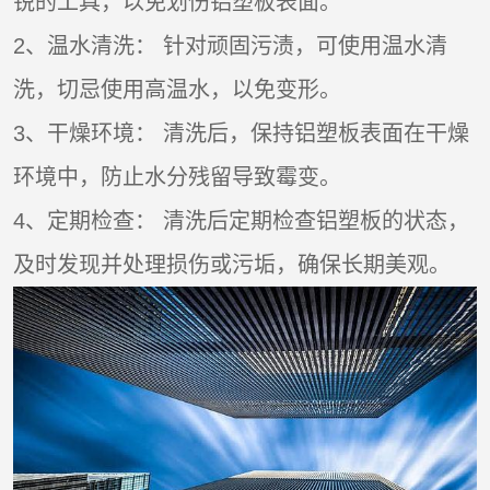
锐的工具，以免划伤铝塑板表面。
2、温水清洗： 针对顽固污渍，可使用温水清
洗，切忌使用高温水，以免变形。
3、干燥环境： 清洗后，保持铝塑板表面在干燥
环境中，防止水分残留导致霉变。
4、定期检查： 清洗后定期检查铝塑板的状态，
及时发现并处理损伤或污垢，确保长期美观。