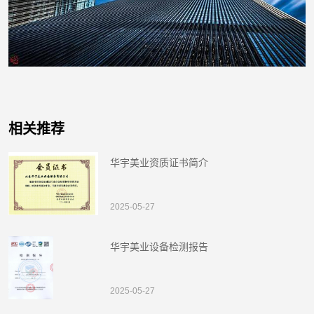
相关推荐
华宇美业资质证书简介
2025-05-27
华宇美业设备检测报告
2025-05-27