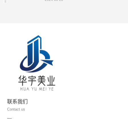
联系我们
Contact us