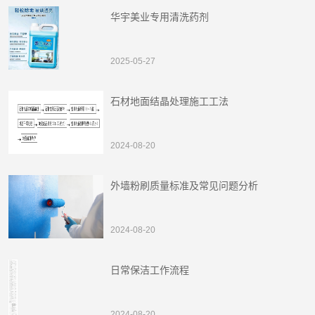
华宇美业专用清洗药剂
2025-05-27
石材地面结晶处理施工工法
2024-08-20
外墙粉刷质量标准及常见问题分析
2024-08-20
日常保洁工作流程
2024-08-20