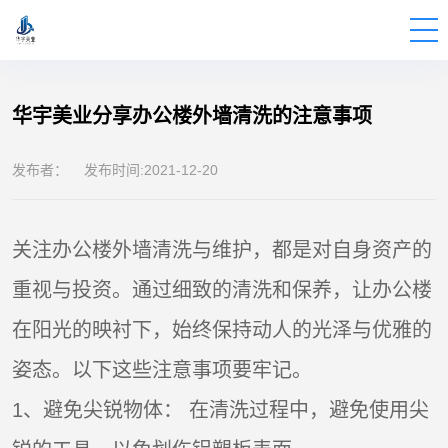
BUILDINGS
FOR
THE
EXTERIOR
WALLS
OF
DATA
CENTERS
华宇美业分享办公楼外墙清洗的注意事项
发布者： 发布时间:2021-12-20
关注办公楼外墙清洗与维护，都是对自身资产的
重视与投资。通过细致的清洗和保养，让办公楼
在阳光的映衬下，始终保持动人的光泽与优雅的
姿态。以下这些注意事项要牢记。
1、避免尖锐物体： 在清洗过程中，避免使用尖