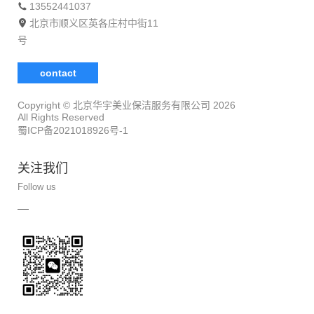
13552441037
北京市顺义区英各庄村中街11
号
contact
Copyright © 北京华宇美业保洁服务有限公司
2026
All Rights Reserved
蜀ICP备2021018926号-1
关注我们
Follow us