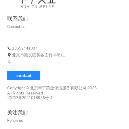
联系我们
Contact us
13552441037
北京市顺义区英各庄村中街11
号
contact
Copyright © 北京华宇美业保洁服务有限公司
2026
All Rights Reserved
蜀ICP备2021018926号-1
关注我们
Follow us