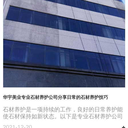
华宇美业专业石材养护公司分享日常的石材养护技巧
​石材养护是一项持续的工作，良好的日常养护能
使石材保持如新状态。以下是专业石材养护公司
华宇美业整理的一些日常养护技巧，一起来看看
2021-12-20