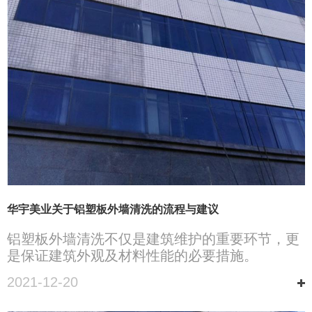
华宇美业关于铝塑板外墙清洗的流程与建议
铝塑板外墙清洗不仅是建筑维护的重要环节，更
是保证建筑外观及材料性能的必要措施。
2021-12-20