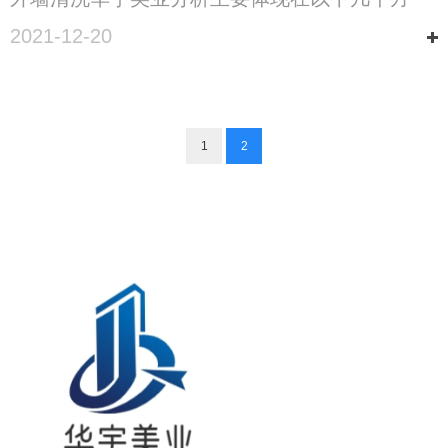
面。
2021-12-20
1
2