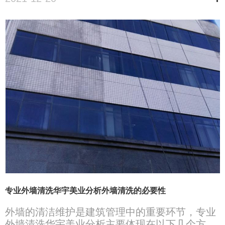
吧。
专业外墙清洗华宇美业分析外墙清洗的必要性
外墙的清洁维护是建筑管理中的重要环节，专业
外墙清洗华宇美业分析主要体现在以下几个方