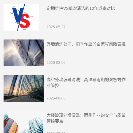
定期维护VS单次清洁的10年成本对比
2025-05-27
外墙清洗公司：雨季作业的全流程风险管控
2026-08-06
高空外墙玻璃清洗：高温暴雨期的双极端作
业管控
2026-08-03
大楼玻璃外墙清洗：雨季作业的安全与质量
管控要点