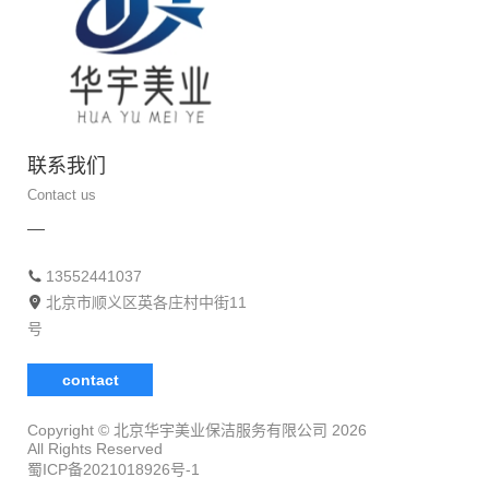
联系我们
Contact us
13552441037
北京市顺义区英各庄村中街11
号
contact
Copyright © 北京华宇美业保洁服务有限公司
2026
All Rights Reserved
蜀ICP备2021018926号-1