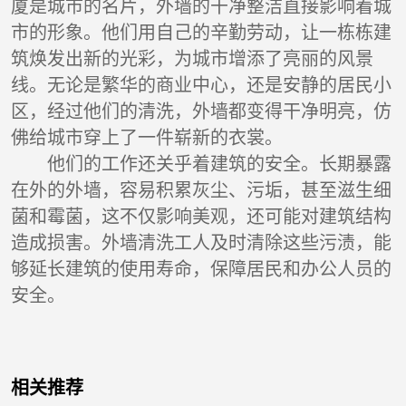
厦是城市的名片，外墙的干净整洁直接影响着城
市的形象。他们用自己的辛勤劳动，让一栋栋建
筑焕发出新的光彩，为城市增添了亮丽的风景
线。无论是繁华的商业中心，还是安静的居民小
区，经过他们的清洗，外墙都变得干净明亮，仿
佛给城市穿上了一件崭新的衣裳。
他们的工作还关乎着建筑的安全。长期暴露
在外的外墙，容易积累灰尘、污垢，甚至滋生细
菌和霉菌，这不仅影响美观，还可能对建筑结构
造成损害。外墙清洗工人及时清除这些污渍，能
够延长建筑的使用寿命，保障居民和办公人员的
安全。
相关推荐