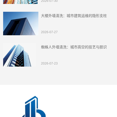
2026-07-30
大楼外墙清洗：城市建筑运维的隐形支柱
2026-07-27
蜘蛛人外墙清洗：城市高空的技艺与胆识
2026-07-23