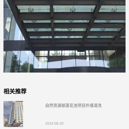
相关推荐
自然资源部莲花池项目外墙清洗
2024-08-20