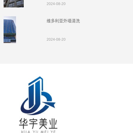
2024-08-20
维多利亚外墙清洗
2024-08-20