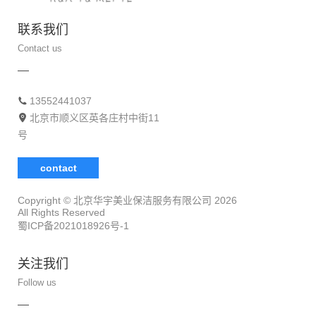
联系我们
Contact us
13552441037
北京市顺义区英各庄村中街11
号
contact
Copyright © 北京华宇美业保洁服务有限公司
2026
All Rights Reserved
蜀ICP备2021018926号-1
关注我们
Follow us