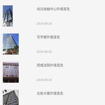
信达金融中心外墙清洗
2024-08-20
写字楼外墙清洗
2024-08-20
西城法院外墙清洗
2024-08-20
五栋大楼外墙清洗