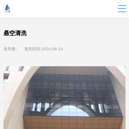
BUILDINGS
FOR
THE
EXTERIOR
WALLS
OF
DATA
CENTERS
悬空清洗
发布者： 发布时间:2024-08-19