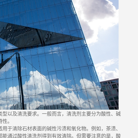
类型以及清洗要求。一般而言，清洗剂主要分为酸性、碱
特性。
适用于清除石材表面的碱性污渍和氧化物。例如，茶渍、
都能通过酸性清洗剂得到有效清除。但需要注意的是，酸