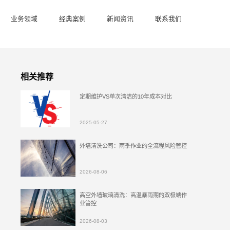
业务领域
经典案例
新闻资讯
联系我们
相关推荐
定期维护VS单次清洁的10年成本对比
2025-05-27
外墙清洗公司：雨季作业的全流程风险管控
2026-08-06
高空外墙玻璃清洗：高温暴雨期的双极端作
业管控
2026-08-03