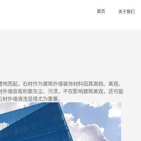
首页
关于我们
拔地而起，石材作为建筑外墙装饰材料因其高档、美观、
材外墙容易积聚灰尘、污渍，不仅影响建筑美观，还可能
石材外墙清洗
显得尤为重要。