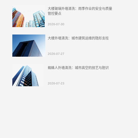
大楼玻璃外墙清洗：雨季作业的安全与质量
管控要点
2026-07-30
大楼外墙清洗：城市建筑运维的隐形支柱
2026-07-27
蜘蛛人外墙清洗：城市高空的技艺与胆识
2026-07-23