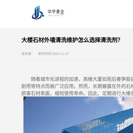
大楼石材外墙清洗维护怎么选择清洗剂？
发布者： 发布时间:2024-11-27
随着城市化进程的加速，高楼大厦如雨后春笋般
耐用等特点而被广泛应用。然而，长期暴露在外的石
损害石材表面，缩短使用寿命。因此，定期进行
大楼